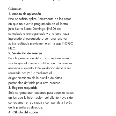
Cláusulas
1. Ámbito de aplicación
Este beneficio aplica únicamente en los casos
en que un evento programado en el Teatro
Julio Mario Santo Domingo (JMSD) sea
cancelado o reprogramado y el cliente haya
ingresado al parqueadero con una reserva
activa realizada previamente en la app INDIGO
NEO.
2. Validación de reserva
Para la generación del cupón, será necesario
validar que el cliente contaba con una reserva
asociada al evento. Esta validación deberá ser
realizada por JMSD mediante el
diligenciamiento de la planilla de datos
personales definida para este proceso.
3. Registro requerido
Solo se generarán cupones para aquellos casos
en los que la información del cliente haya sido
correctamente registrada y compartida a través
de la planilla establecida.
4. Cálculo del cupón