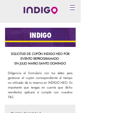
INDIGO
SOLICITUD DE CUPÓN INDIGO NEO POR
EVENTO REPROGRAMADO
EN JULIO MARIO SANTO DOMINGO
Diligencia el formulario con tus datos para
gestionar el cupón correspondiente al tiempo
no utilizado de tu reserva en INDIGO NEO. Es
importante que tengas en cuenta que dicho
reembolso aplicará si cumple con nuestros
T&C.